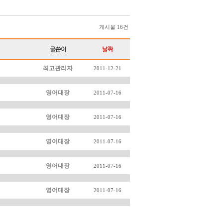
게시물 16건
글쓴이
날짜
최고관리자
2011-12-21
영어대장
2011-07-16
영어대장
2011-07-16
영어대장
2011-07-16
영어대장
2011-07-16
영어대장
2011-07-16