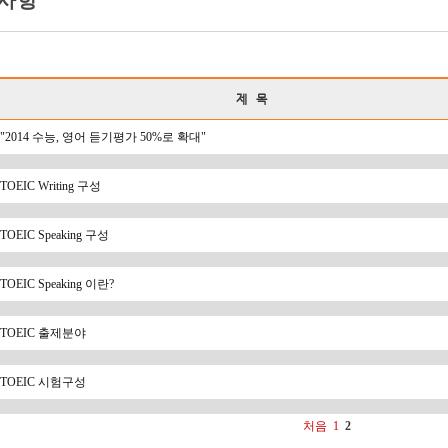
사항
제 목
"2014 수능, 영어 듣기평가 50%로 확대"
TOEIC Writing 구성
TOEIC Speaking 구성
TOEIC Speaking 이란?
TOEIC 출제분야
TOEIC 시험구성
처음
1
2