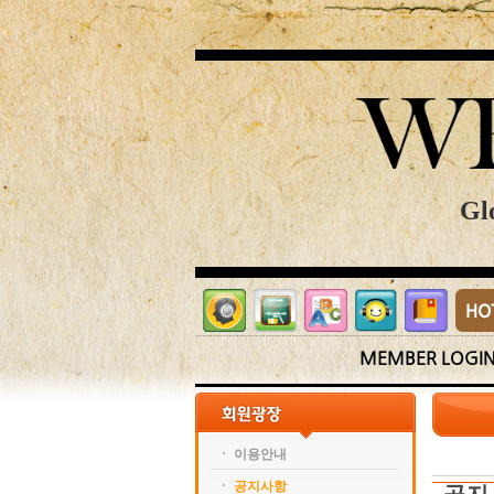
Gl
MEMBER LOGI
이용안내
공지사항