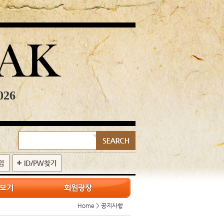
026
Home > 공지사항